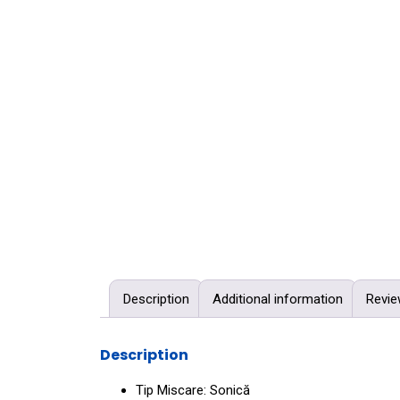
Description
Additional information
Revie
Description
Tip Miscare: Sonică