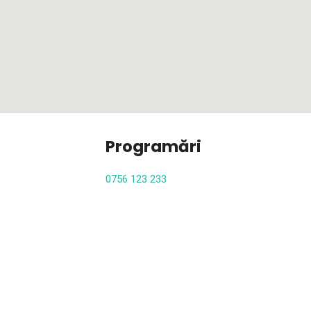
Programări
0756 123 233