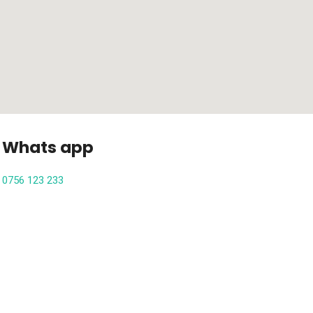
Whats app
0756 123 233